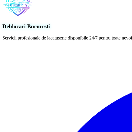
Deblocari Bucuresti
Servicii profesionale de lacatuserie disponibile 24/7 pentru toate nev