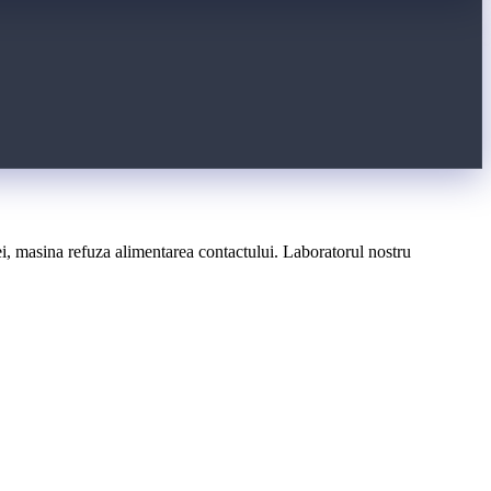
, masina refuza alimentarea contactului. Laboratorul nostru