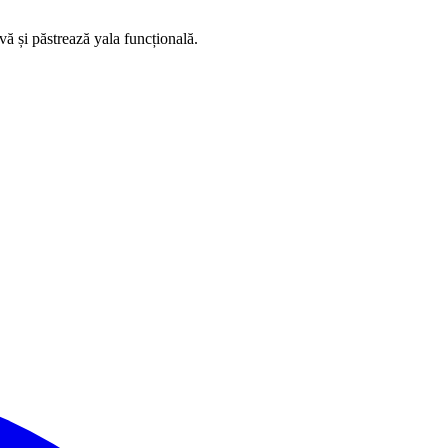
ă și păstrează yala funcțională.