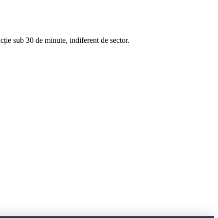
cție sub 30 de minute, indiferent de sector.