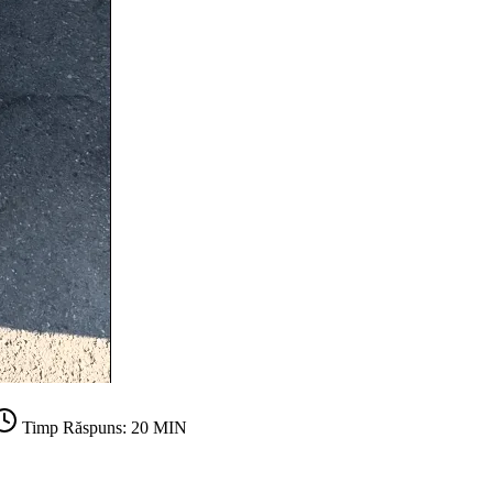
Timp Răspuns: 20 MIN